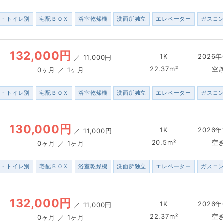
ス・トイレ別
宅配ＢＯＸ
浴室乾燥機
洗面所独立
エレベーター
ガスコ
132,000円
1K
2026年
／
11,000円
22.37m²
空
0ヶ月 ／ 1ヶ月
ス・トイレ別
宅配ＢＯＸ
浴室乾燥機
洗面所独立
エレベーター
ガスコ
130,000円
1K
2026年
／
11,000円
20.5m²
空
0ヶ月 ／ 1ヶ月
ス・トイレ別
宅配ＢＯＸ
浴室乾燥機
洗面所独立
エレベーター
ガスコ
132,000円
1K
2026年
／
11,000円
22.37m²
空
0ヶ月 ／ 1ヶ月