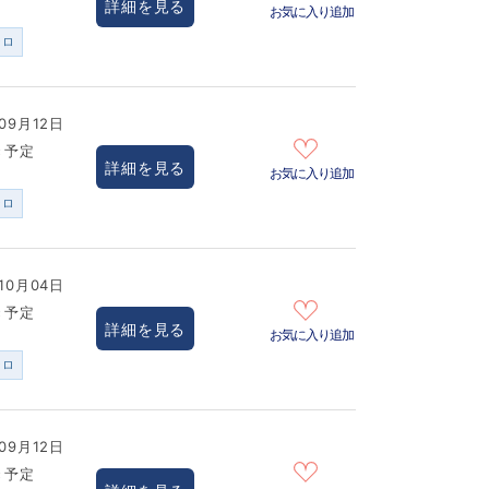
詳細を見る
お気に入り追加
ンロ
09月12日
き予定
詳細を見る
お気に入り追加
ンロ
10月04日
き予定
詳細を見る
お気に入り追加
ンロ
09月12日
き予定