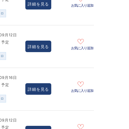
詳細を見る
お気に入り追加
ンロ
09月12日
き予定
詳細を見る
お気に入り追加
ンロ
09月16日
き予定
詳細を見る
お気に入り追加
ンロ
09月12日
き予定