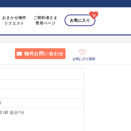
0
おまかせ物件
ご契約者さま
お気に入り
リクエスト
専用ページ
物件お問い合わせ
お気に入り追加
1
)駅 徒歩7分