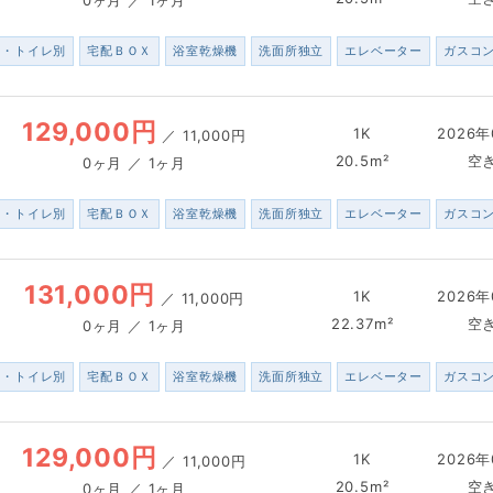
ス・トイレ別
宅配ＢＯＸ
浴室乾燥機
洗面所独立
エレベーター
ガスコ
129,000円
1K
2026年
／
11,000円
20.5m²
空
0ヶ月 ／ 1ヶ月
ス・トイレ別
宅配ＢＯＸ
浴室乾燥機
洗面所独立
エレベーター
ガスコ
131,000円
1K
2026年
／
11,000円
22.37m²
空
0ヶ月 ／ 1ヶ月
ス・トイレ別
宅配ＢＯＸ
浴室乾燥機
洗面所独立
エレベーター
ガスコ
129,000円
1K
2026年
／
11,000円
20.5m²
空
0ヶ月 ／ 1ヶ月