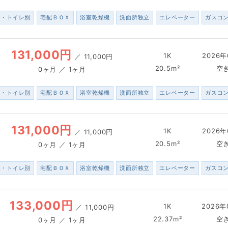
ス・トイレ別
宅配ＢＯＸ
浴室乾燥機
洗面所独立
エレベーター
ガスコ
131,000円
1K
2026年
／
11,000円
20.5m²
空
0ヶ月 ／ 1ヶ月
ス・トイレ別
宅配ＢＯＸ
浴室乾燥機
洗面所独立
エレベーター
ガスコ
131,000円
1K
2026年
／
11,000円
20.5m²
空
0ヶ月 ／ 1ヶ月
ス・トイレ別
宅配ＢＯＸ
浴室乾燥機
洗面所独立
エレベーター
ガスコ
133,000円
1K
2026年
／
11,000円
22.37m²
空
0ヶ月 ／ 1ヶ月