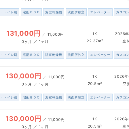
ス・トイレ別
宅配ＢＯＸ
浴室乾燥機
洗面所独立
エレベーター
ガスコ
131,000円
1K
2026年
／
11,000円
22.37m²
空
0ヶ月 ／ 1ヶ月
ス・トイレ別
宅配ＢＯＸ
浴室乾燥機
洗面所独立
エレベーター
ガスコ
130,000円
1K
2026年
／
11,000円
20.5m²
空
0ヶ月 ／ 1ヶ月
ス・トイレ別
宅配ＢＯＸ
浴室乾燥機
洗面所独立
エレベーター
ガスコ
130,000円
1K
2026年
／
11,000円
20.5m²
空
0ヶ月 ／ 1ヶ月