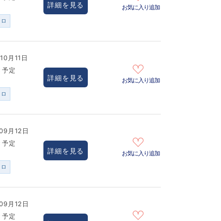
詳細を見る
お気に入り追加
ンロ
10月11日
き予定
詳細を見る
お気に入り追加
ンロ
09月12日
き予定
詳細を見る
お気に入り追加
ンロ
09月12日
き予定