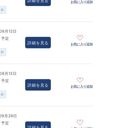
詳細を見る
お気に入り追加
ンロ
09月12日
き予定
詳細を見る
お気に入り追加
ンロ
09月12日
き予定
詳細を見る
お気に入り追加
ンロ
09月29日
き予定
詳細を見る