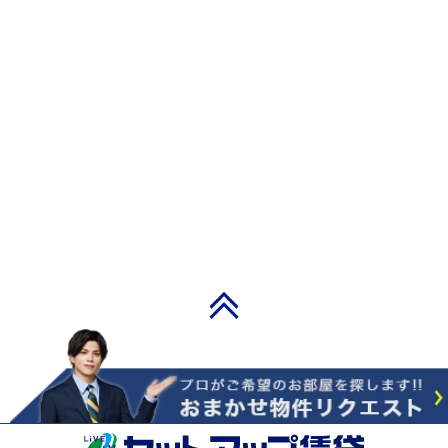
PAGE TOP