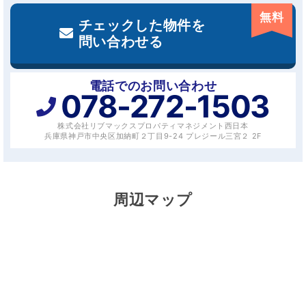
無料
チェックした物件を
問い合わせる
電話でのお問い合わせ
078-272-1503
株式会社リブマックスプロパティマネジメント西日本
兵庫県神戸市中央区加納町２丁目9-24 プレジール三宮２ 2F
周辺マップ