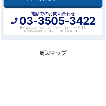
電話でのお問い合わせ
03-3505-3422
株式会社リブマックスプロパティマネジメント東日本
東京都港区赤坂２丁目5-1 S-GATE赤坂山王 9F
周辺マップ