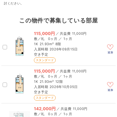
討ください。
この物件で募集している部屋
115,000円
／
11,000円
0ヶ月 ／ 1ヶ月
1K
21.93m²
8階
2026年09月15日
追加
空き予定
スタンダード
115,000円
／
11,000円
0ヶ月 ／ 1ヶ月
1K
21.93m²
12階
2026年10月05日
追加
空き予定
スタンダード
142,000円
／
11,000円
0ヶ月 ／ 1ヶ月