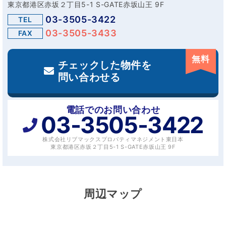
東京都港区赤坂２丁目5-1 S-GATE赤坂山王 9F
03-3505-3422
TEL
03-3505-3433
FAX
無料
チェックした物件を
問い合わせる
電話でのお問い合わせ
03-3505-3422
株式会社リブマックスプロパティマネジメント東日本
東京都港区赤坂２丁目5-1 S-GATE赤坂山王 9F
周辺マップ