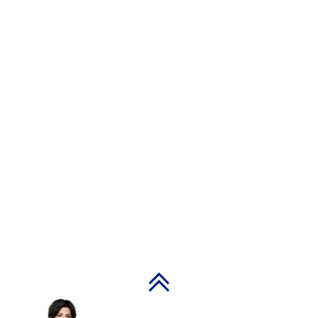
PAGE TOP