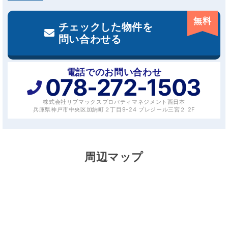
無料
チェックした物件を
問い合わせる
電話でのお問い合わせ
078-272-1503
株式会社リブマックスプロパティマネジメント西日本
兵庫県神戸市中央区加納町２丁目9-24 プレジール三宮２ 2F
周辺マップ