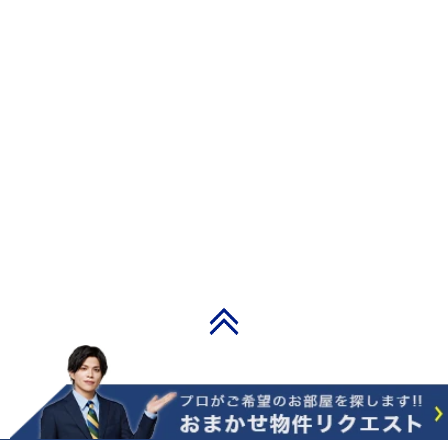
PAGE TOP