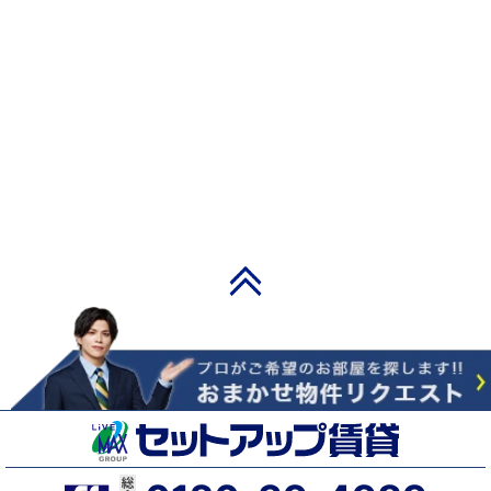
PAGE TOP