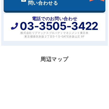
問い合わせる
電話でのお問い合わせ
03-3505-3422
株式会社リブマックスプロパティマネジメント東日本
東京都港区赤坂２丁目5-1 S-GATE赤坂山王 9F
周辺マップ