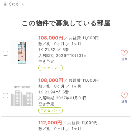
討ください。
この物件で募集している部屋
108,000円
／
11,000円
0ヶ月 ／ 1ヶ月
1K
21.82m²
5階
2026年10月01日
追加
空き予定
エクセレント
108,000円
／
11,000円
0ヶ月 ／ 1ヶ月
1K
21.94m²
6階
2027年01月01日
追加
空き予定
エクセレント
112,000円
／
11,000円
0ヶ月 ／ 1ヶ月