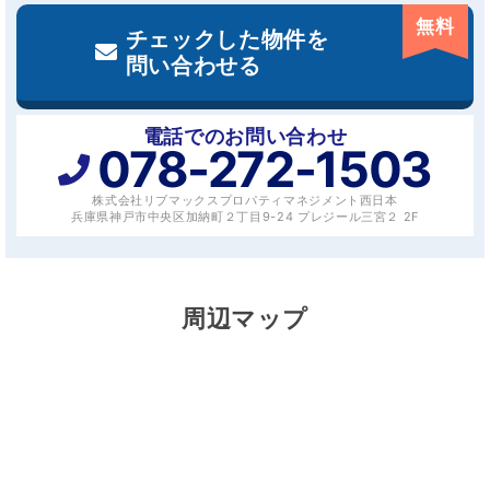
無料
チェックした物件を
問い合わせる
電話でのお問い合わせ
078-272-1503
株式会社リブマックスプロパティマネジメント西日本
兵庫県神戸市中央区加納町２丁目9-24 プレジール三宮２ 2F
周辺マップ