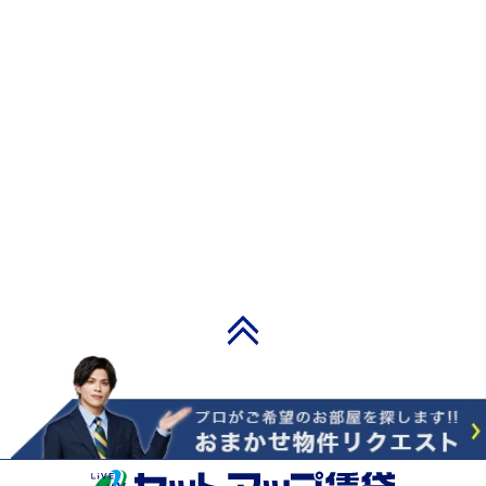
PAGE TOP