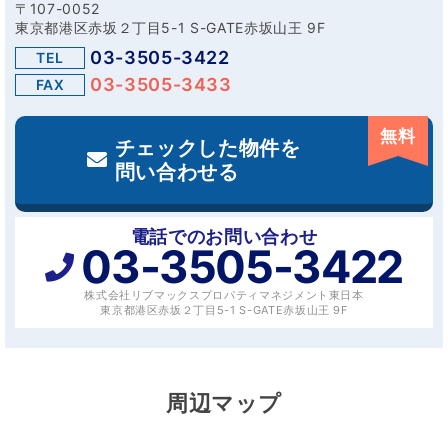
〒107-0052
東京都港区赤坂２丁目5-1 S-GATE赤坂山王 9F
03-3505-3422
TEL
03-3505-3433
FAX
無料
チェックした物件を
問い合わせる
電話でのお問い合わせ
03-3505-3422
株式会社リブマックスプロパティマネジメント東日本
東京都港区赤坂２丁目5-1 S-GATE赤坂山王 9F
周辺マップ