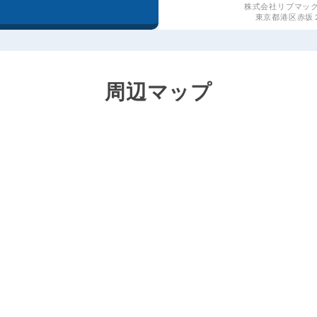
株式会社リブマッ
東京都港区赤坂２丁
周辺マップ