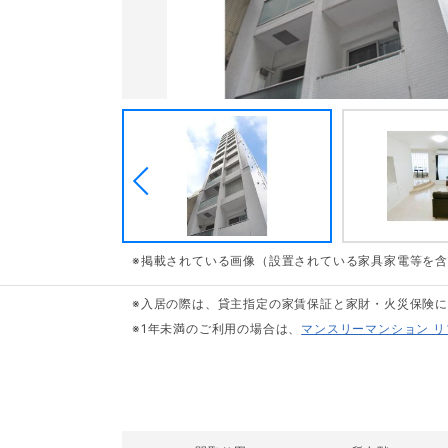
※掲載されている画像（設置されている家具家電等を
※入居の際は、貸主指定の家賃保証と家財・火災保険
※1年未満のご利用の場合は、
マンスリーマンション 