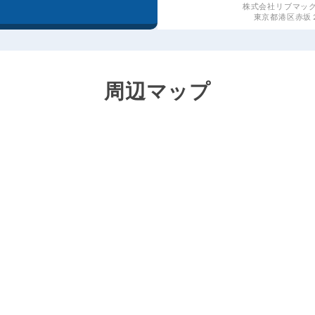
株式会社リブマッ
東京都港区赤坂２丁
周辺マップ