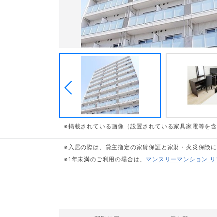
※掲載されている画像（設置されている家具家電等を
※入居の際は、貸主指定の家賃保証と家財・火災保険
※1年未満のご利用の場合は、
マンスリーマンション 