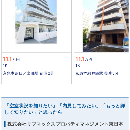
11.1
11.1
万円
万円
1K
1K
京急本線日ノ出町駅 徒歩2分
京急本線戸部駅 徒歩5分
「空室状況を知りたい」「内見してみたい」「もっと詳
しく知りたい」と思ったら
株式会社リブマックスプロパティマネジメント東日本