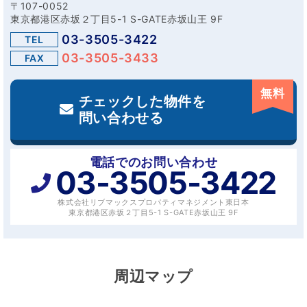
〒107-0052
東京都港区赤坂２丁目5-1 S-GATE赤坂山王 9F
03-3505-3422
TEL
03-3505-3433
FAX
無料
チェックした物件を
問い合わせる
電話でのお問い合わせ
03-3505-3422
株式会社リブマックスプロパティマネジメント東日本
東京都港区赤坂２丁目5-1 S-GATE赤坂山王 9F
周辺マップ