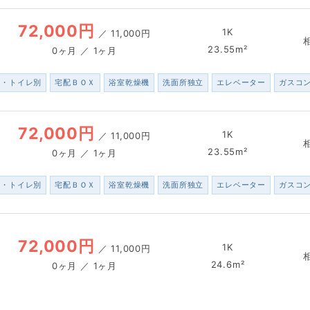
72,000円
1K
／
11,000円
23.55m²
0ヶ月 ／ 1ヶ月
ス・トイレ別
宅配ＢＯＸ
浴室乾燥機
洗面所独立
エレベーター
ガスコ
72,000円
1K
／
11,000円
23.55m²
0ヶ月 ／ 1ヶ月
ス・トイレ別
宅配ＢＯＸ
浴室乾燥機
洗面所独立
エレベーター
ガスコ
72,000円
1K
／
11,000円
24.6m²
0ヶ月 ／ 1ヶ月