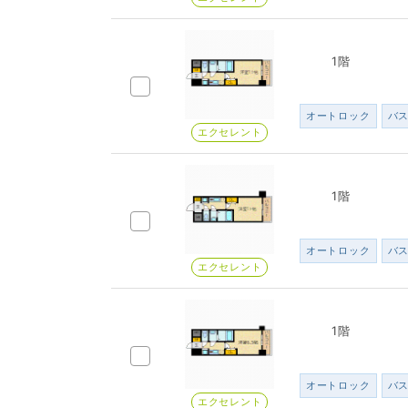
1階
オートロック
バ
エクセレント
1階
オートロック
バ
エクセレント
1階
オートロック
バ
エクセレント