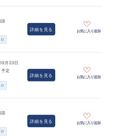
相談
詳細を見る
お気に入り追加
ンロ
09月23日
き予定
詳細を見る
お気に入り追加
ンロ
相談
詳細を見る
お気に入り追加
ンロ