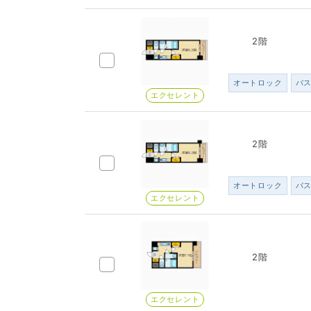
2階
オートロック
バ
エクセレント
2階
オートロック
バ
エクセレント
2階
エクセレント