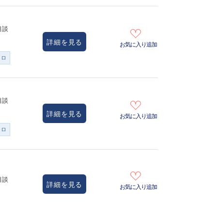
相談
詳細を見る
お気に入り追加
ンロ
相談
詳細を見る
お気に入り追加
ンロ
相談
詳細を見る
お気に入り追加