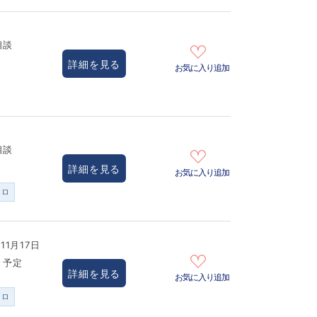
相談
詳細を見る
お気に入り追加
相談
詳細を見る
お気に入り追加
ンロ
11月17日
き予定
詳細を見る
お気に入り追加
ンロ