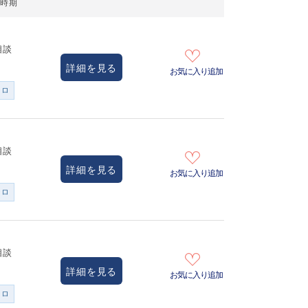
居時期
相談
詳細を見る
お気に入り追加
ンロ
相談
詳細を見る
お気に入り追加
ンロ
相談
詳細を見る
お気に入り追加
ンロ