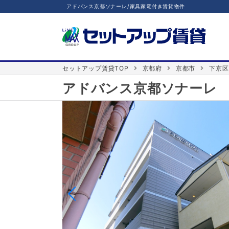
アドバンス京都ソナーレ/家具家電付き賃貸物件
セットアップ賃貸TOP
京都府
京都市
下京区
アドバンス京都ソナーレ