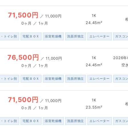
71,500円
1K
／
11,000円
24.45m²
0ヶ月 ／ 1ヶ月
ス・トイレ別
宅配ＢＯＸ
浴室乾燥機
洗面所独立
エレベーター
ガスコ
76,500円
1K
2026年
／
11,000円
24.45m²
空
0ヶ月 ／ 1ヶ月
ス・トイレ別
宅配ＢＯＸ
浴室乾燥機
洗面所独立
エレベーター
ガスコ
71,500円
1K
／
11,000円
23.55m²
0ヶ月 ／ 1ヶ月
ス・トイレ別
宅配ＢＯＸ
浴室乾燥機
洗面所独立
エレベーター
ガスコ