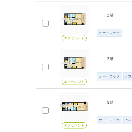
2階
オートロック
エクセレント
2階
オートロック
バ
エクセレント
3階
オートロック
バ
エクセレント