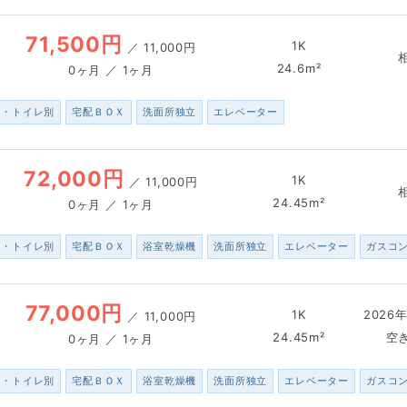
71,500円
1K
／
11,000円
24.6m²
0ヶ月 ／ 1ヶ月
ス・トイレ別
宅配ＢＯＸ
洗面所独立
エレベーター
72,000円
1K
／
11,000円
24.45m²
0ヶ月 ／ 1ヶ月
ス・トイレ別
宅配ＢＯＸ
浴室乾燥機
洗面所独立
エレベーター
ガスコ
77,000円
1K
2026年
／
11,000円
24.45m²
空
0ヶ月 ／ 1ヶ月
ス・トイレ別
宅配ＢＯＸ
浴室乾燥機
洗面所独立
エレベーター
ガスコ