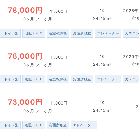
78,000円
1K
2026年
／
11,000円
24.45m²
空
0ヶ月 ／ 1ヶ月
ス・トイレ別
宅配ＢＯＸ
浴室乾燥機
洗面所独立
エレベーター
ガスコ
78,000円
1K
2026年
／
11,000円
24.45m²
空
0ヶ月 ／ 1ヶ月
ス・トイレ別
宅配ＢＯＸ
浴室乾燥機
洗面所独立
エレベーター
ガスコ
73,000円
1K
／
11,000円
24.45m²
0ヶ月 ／ 1ヶ月
ス・トイレ別
宅配ＢＯＸ
洗面所独立
エレベーター