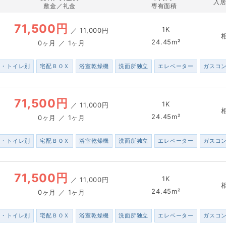
入
敷金／礼金
専有面積
71,500円
1K
／
11,000円
24.45m²
0ヶ月 ／ 1ヶ月
ス・トイレ別
宅配ＢＯＸ
浴室乾燥機
洗面所独立
エレベーター
ガスコ
71,500円
1K
／
11,000円
24.45m²
0ヶ月 ／ 1ヶ月
ス・トイレ別
宅配ＢＯＸ
浴室乾燥機
洗面所独立
エレベーター
ガスコ
71,500円
1K
／
11,000円
24.45m²
0ヶ月 ／ 1ヶ月
ス・トイレ別
宅配ＢＯＸ
浴室乾燥機
洗面所独立
エレベーター
ガスコ