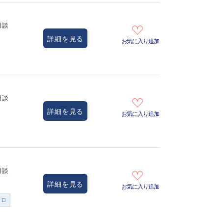
相談
詳細を見る
お気に入り追加
相談
詳細を見る
お気に入り追加
相談
詳細を見る
お気に入り追加
ンロ