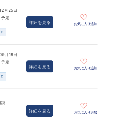
12月25日
き予定
詳細を見る
お気に入り追加
ンロ
09月18日
き予定
詳細を見る
お気に入り追加
ンロ
相談
詳細を見る
お気に入り追加