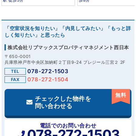
駅 徒歩5分
歩8分
「空室状況を知りたい」「内見してみたい」「もっと詳
しく知りたい」と思ったら
株式会社リブマックスプロパティマネジメント西日本
〒650-0001
兵庫県神戸市中央区加納町２丁目9-24 プレジール三宮２ 2F
078-272-1503
TEL
078-272-1504
FAX
無料
チェックした物件を
問い合わせる
電話でのお問い合わせ
078-272-1503