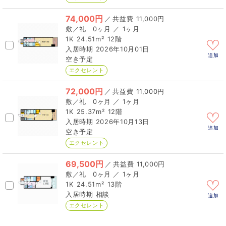
74,000円
／
11,000円
0ヶ月 ／ 1ヶ月
1K
24.51m²
12階
2026年10月01日
追加
空き予定
エクセレント
72,000円
／
11,000円
0ヶ月 ／ 1ヶ月
1K
25.37m²
12階
2026年10月13日
追加
空き予定
エクセレント
69,500円
／
11,000円
0ヶ月 ／ 1ヶ月
1K
24.51m²
13階
相談
追加
エクセレント