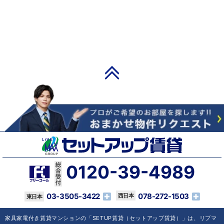
PAGE TOP
0120-39-4989
03-3505-3422
078-272-1503
家具家電付き賃貸マンションの「SETUP賃貸（セットアップ賃貸）」は、リブマ