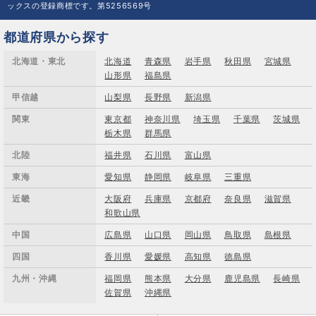
ックスの登録商標です。第5256569号
都道府県から探す
北海道・東北
北海道
青森県
岩手県
秋田県
宮城県
山形県
福島県
甲信越
山梨県
長野県
新潟県
関東
東京都
神奈川県
埼玉県
千葉県
茨城県
栃木県
群馬県
北陸
福井県
石川県
富山県
東海
愛知県
静岡県
岐阜県
三重県
近畿
大阪府
兵庫県
京都府
奈良県
滋賀県
和歌山県
中国
広島県
山口県
岡山県
鳥取県
島根県
四国
香川県
愛媛県
高知県
徳島県
九州・沖縄
福岡県
熊本県
大分県
鹿児島県
長崎県
佐賀県
沖縄県