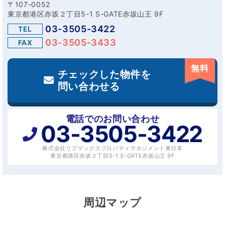
〒107-0052
東京都港区赤坂２丁目5-1 S-GATE赤坂山王 9F
03-3505-3422
TEL
03-3505-3433
FAX
無料
チェックした物件を
問い合わせる
電話でのお問い合わせ
03-3505-3422
株式会社リブマックスプロパティマネジメント東日本
東京都港区赤坂２丁目5-1 S-GATE赤坂山王 9F
周辺マップ