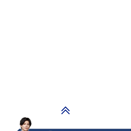
PAGE TOP