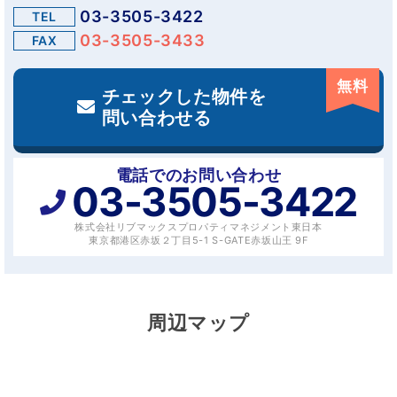
03-3505-3422
TEL
03-3505-3433
FAX
無料
チェックした物件を
問い合わせる
電話でのお問い合わせ
03-3505-3422
株式会社リブマックスプロパティマネジメント東日本
東京都港区赤坂２丁目5-1 S-GATE赤坂山王 9F
周辺マップ