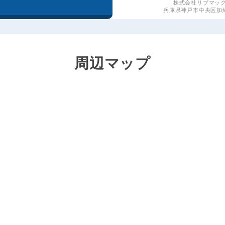
株式会社リブマッ
兵庫県神戸市中央区加納
周辺マップ