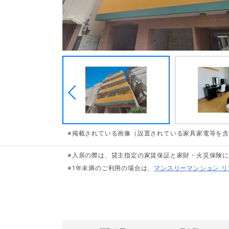
※掲載されている画像（設置されている家具家電等を
※入居の際は、貸主指定の家賃保証と家財・火災保険
※1年未満のご利用の場合は、
マンスリーマンション 