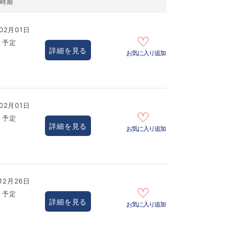
居時期
02月01日
き予定
詳細を見る
お気に入り追加
02月01日
き予定
詳細を見る
お気に入り追加
12月26日
き予定
詳細を見る
お気に入り追加