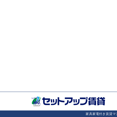
家具家電付き賃貸マン