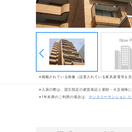
※掲載されている画像（設置されている家具家電等を
※入居の際は、貸主指定の家賃保証と家財・火災保険
※1年未満のご利用の場合は、
マンスリーマンション 