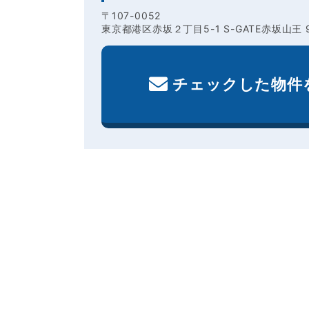
〒107-0052
東京都港区赤坂２丁目5-1 S-GATE赤坂山王 
チェックした物件