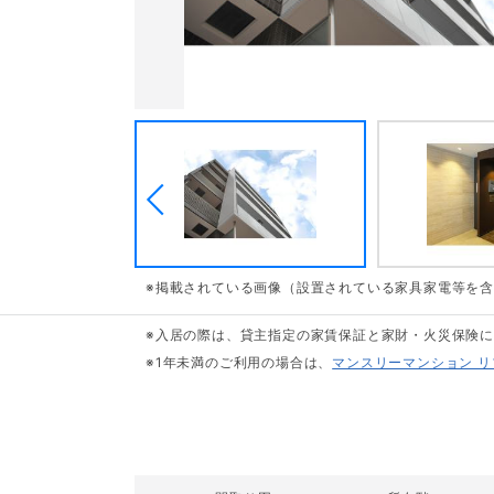
※掲載されている画像（設置されている家具家電等を
※入居の際は、貸主指定の家賃保証と家財・火災保険
※1年未満のご利用の場合は、
マンスリーマンション 