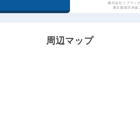
株式会社リブマッ
東京都港区赤坂２丁
周辺マップ