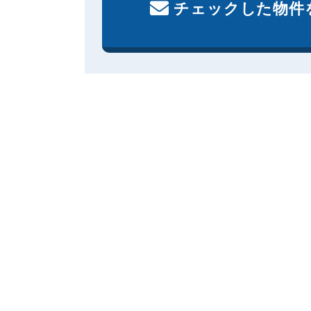
チェックした物件