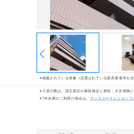
※掲載されている画像（設置されている家具家電等を
※入居の際は、貸主指定の家賃保証と家財・火災保険
※1年未満のご利用の場合は、
マンスリーマンション 