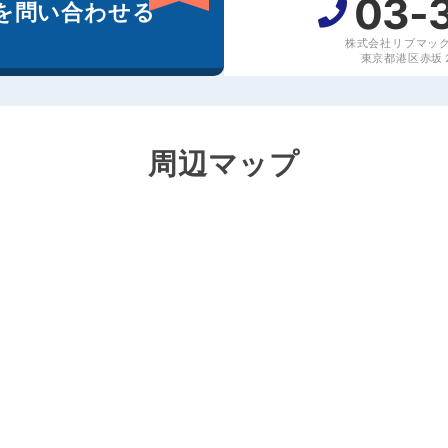
03-
を
問い合わせる
株式会社リブマッ
東京都港区赤坂２丁
周辺マップ