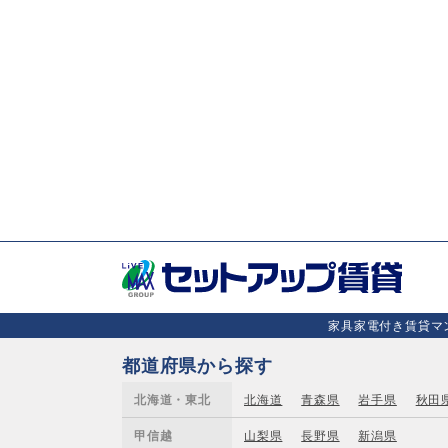
家具家電付き賃貸マン
都道府県から探す
北海道・東北
北海道
青森県
岩手県
秋田
甲信越
山梨県
長野県
新潟県