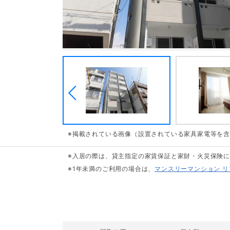
※掲載されている画像（設置されている家具家電等を
※入居の際は、貸主指定の家賃保証と家財・火災保険
※1年未満のご利用の場合は、
マンスリーマンション 