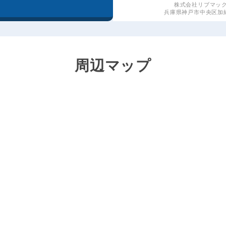
株式会社リブマッ
兵庫県神戸市中央区加納
周辺マップ