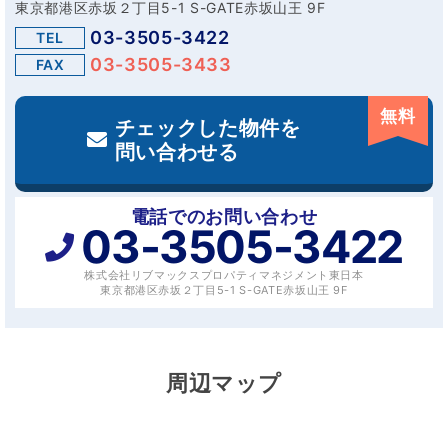
東京都港区赤坂２丁目5-1 S-GATE赤坂山王 9F
03-3505-3422
TEL
03-3505-3433
FAX
無料
チェックした物件を
問い合わせる
電話でのお問い合わせ
03-3505-3422
株式会社リブマックスプロパティマネジメント東日本
東京都港区赤坂２丁目5-1 S-GATE赤坂山王 9F
周辺マップ