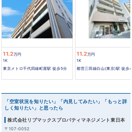
11.2
11.2
万円
万円
1K
1K
東京メトロ千代田線町屋駅 徒歩5分
都営三田線白山(東京)駅 徒歩
「空室状況を知りたい」「内見してみたい」「もっと詳
しく知りたい」と思ったら
株式会社リブマックスプロパティマネジメント東日本
〒107-0052