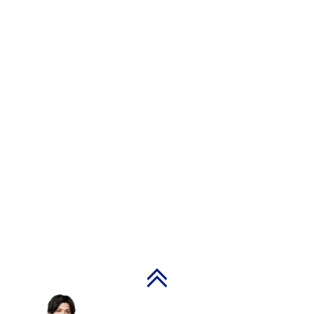
PAGE TOP