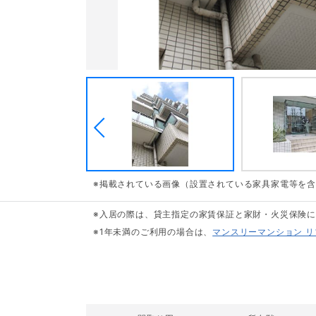
※掲載されている画像（設置されている家具家電等を
※入居の際は、貸主指定の家賃保証と家財・火災保険
※1年未満のご利用の場合は、
マンスリーマンション 