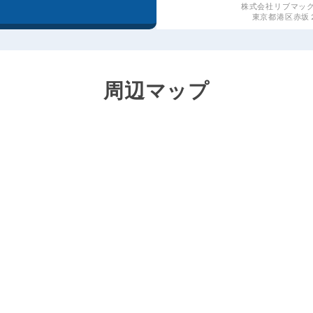
株式会社リブマッ
東京都港区赤坂２丁
周辺マップ