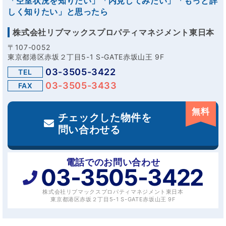
「空室状況を知りたい」「内見してみたい」「もっと詳
しく知りたい」と思ったら
株式会社リブマックスプロパティマネジメント東日本
〒107-0052
東京都港区赤坂２丁目5-1 S-GATE赤坂山王 9F
03-3505-3422
TEL
03-3505-3433
FAX
無料
チェックした物件を
問い合わせる
電話でのお問い合わせ
03-3505-3422
株式会社リブマックスプロパティマネジメント東日本
東京都港区赤坂２丁目5-1 S-GATE赤坂山王 9F