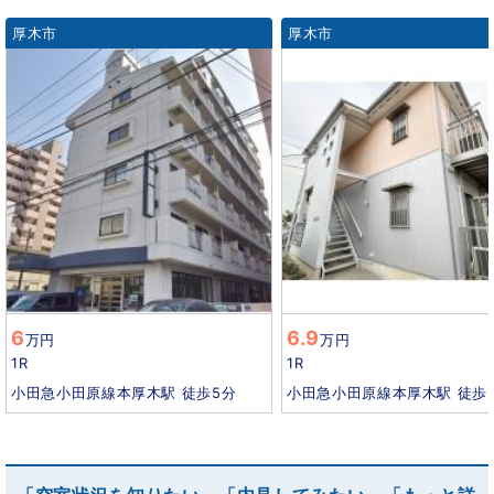
厚木市
厚木市
6
6.9
万円
万円
1R
1R
小田急小田原線本厚木駅 徒歩5分
小田急小田原線本厚木駅 徒歩1