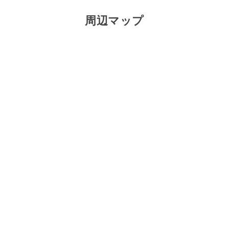
周辺マップ