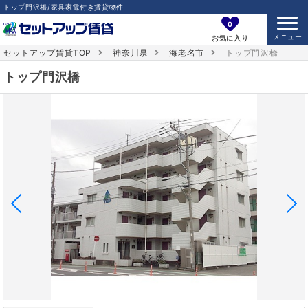
トップ門沢橋/家具家電付き賃貸物件
0
お気に入り
セットアップ賃貸TOP
神奈川県
海老名市
トップ門沢橋
トップ門沢橋