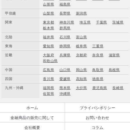
山形県
福島県
甲信越
山梨県
長野県
新潟県
関東
東京都
神奈川県
埼玉県
千葉県
茨城県
栃木県
群馬県
北陸
福井県
石川県
富山県
東海
愛知県
静岡県
岐阜県
三重県
近畿
大阪府
兵庫県
京都府
奈良県
滋賀県
和歌山県
中国
広島県
山口県
岡山県
鳥取県
島根県
四国
香川県
愛媛県
高知県
徳島県
九州・沖縄
福岡県
熊本県
大分県
鹿児島県
長崎県
佐賀県
沖縄県
ホーム
プライバシポリシー
金融商品の販売に関して
お問い合わせ
会社概要
コラム