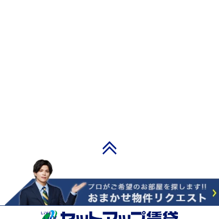
PAGE TOP