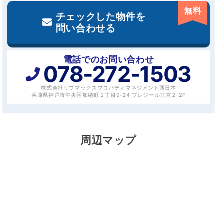
無料
チェックした物件を
問い合わせる
電話でのお問い合わせ
078-272-1503
株式会社リブマックスプロパティマネジメント西日本
兵庫県神戸市中央区加納町２丁目9-24 プレジール三宮２ 2F
周辺マップ