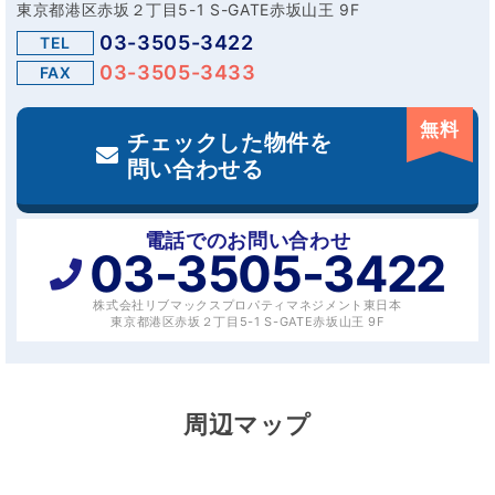
東京都港区赤坂２丁目5-1 S-GATE赤坂山王 9F
03-3505-3422
TEL
03-3505-3433
FAX
無料
チェックした物件を
問い合わせる
電話でのお問い合わせ
03-3505-3422
株式会社リブマックスプロパティマネジメント東日本
東京都港区赤坂２丁目5-1 S-GATE赤坂山王 9F
周辺マップ