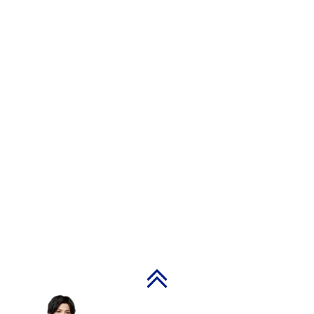
PAGE TOP