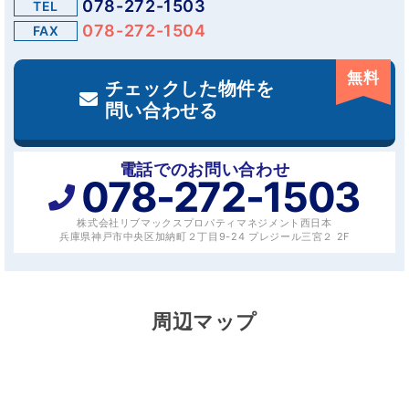
078-272-1503
TEL
078-272-1504
FAX
無料
チェックした物件を
問い合わせる
電話でのお問い合わせ
078-272-1503
株式会社リブマックスプロパティマネジメント西日本
兵庫県神戸市中央区加納町２丁目9-24 プレジール三宮２ 2F
周辺マップ