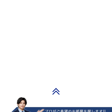
PAGE TOP