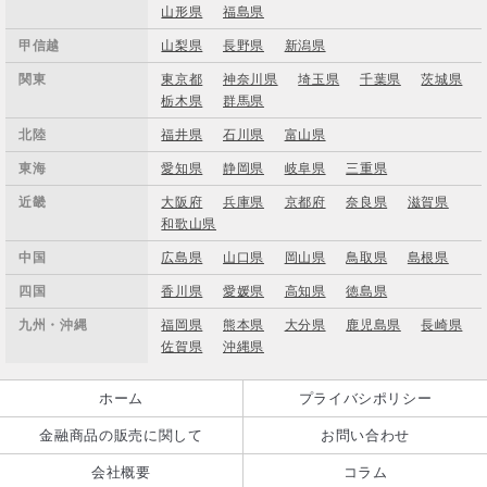
山形県
福島県
甲信越
山梨県
長野県
新潟県
関東
東京都
神奈川県
埼玉県
千葉県
茨城県
栃木県
群馬県
北陸
福井県
石川県
富山県
東海
愛知県
静岡県
岐阜県
三重県
近畿
大阪府
兵庫県
京都府
奈良県
滋賀県
和歌山県
中国
広島県
山口県
岡山県
鳥取県
島根県
四国
香川県
愛媛県
高知県
徳島県
九州・沖縄
福岡県
熊本県
大分県
鹿児島県
長崎県
佐賀県
沖縄県
ホーム
プライバシポリシー
金融商品の販売に関して
お問い合わせ
会社概要
コラム