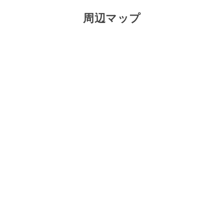
周辺マップ