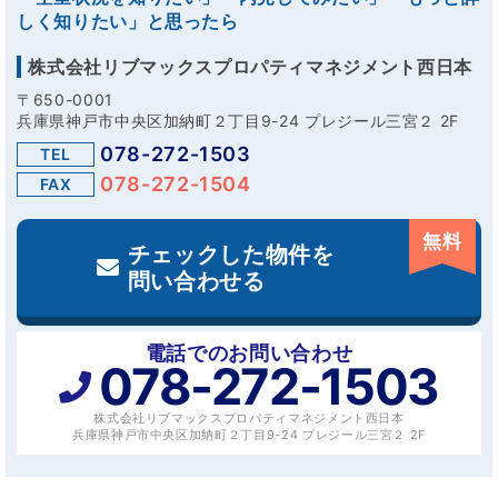
しく知りたい」と思ったら
株式会社リブマックスプロパティマネジメント西日本
〒650-0001
兵庫県神戸市中央区加納町２丁目9-24 プレジール三宮２ 2F
078-272-1503
TEL
078-272-1504
FAX
無料
チェックした物件を
問い合わせる
電話でのお問い合わせ
078-272-1503
株式会社リブマックスプロパティマネジメント西日本
兵庫県神戸市中央区加納町２丁目9-24 プレジール三宮２ 2F