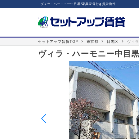
ヴィラ・ハーモニー中目黒/家具家電付き賃貸物件
セットアップ賃貸TOP
東京都
目黒区
ヴィラ
ヴィラ・ハーモニー中目