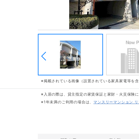
※掲載されている画像（設置されている家具家電等を
※入居の際は、貸主指定の家賃保証と家財・火災保険
※1年未満のご利用の場合は、
マンスリーマンション 