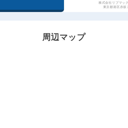
株式会社リブマッ
東京都港区赤坂２丁
周辺マップ