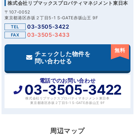
株式会社リブマックスプロパティマネジメント東日本
〒107-0052
東京都港区赤坂２丁目5-1 S-GATE赤坂山王 9F
03-3505-3422
TEL
03-3505-3433
FAX
無料
チェックした物件を
問い合わせる
電話でのお問い合わせ
03-3505-3422
株式会社リブマックスプロパティマネジメント東日本
東京都港区赤坂２丁目5-1 S-GATE赤坂山王 9F
周辺マップ