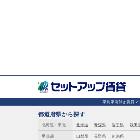
家具家電付き賃貸マン
都道府県から探す
北海道・東北
北海道
青森県
岩手県
秋田
甲信越
山梨県
長野県
新潟県