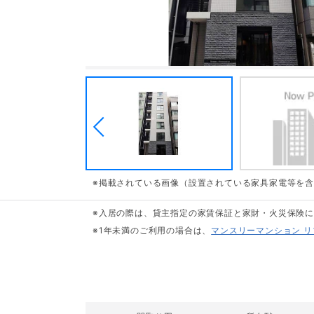
※掲載されている画像（設置されている家具家電等を
※入居の際は、貸主指定の家賃保証と家財・火災保険
※1年未満のご利用の場合は、
マンスリーマンション 