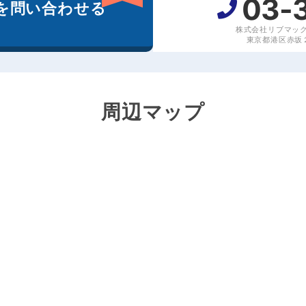
03-
を
問い合わせる
株式会社リブマッ
東京都港区赤坂２丁
周辺マップ