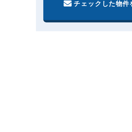
チェックした物件