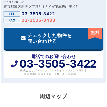
〒107-0052
東京都港区赤坂２丁目5-1 S-GATE赤坂山王 9F
03-3505-3422
TEL
03-3505-3433
FAX
無料
チェックした物件を
問い合わせる
電話でのお問い合わせ
03-3505-3422
株式会社リブマックスプロパティマネジメント東日本
東京都港区赤坂２丁目5-1 S-GATE赤坂山王 9F
周辺マップ