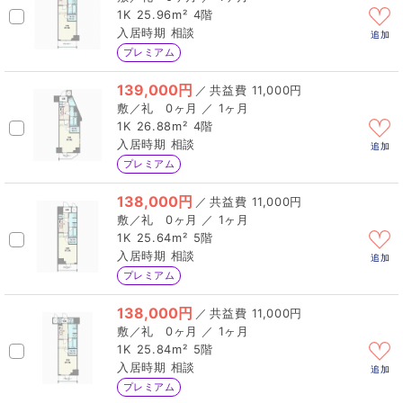
1K
25.96m²
4階
相談
追加
プレミアム
139,000円
／
11,000円
0ヶ月 ／ 1ヶ月
1K
26.88m²
4階
相談
追加
プレミアム
138,000円
／
11,000円
0ヶ月 ／ 1ヶ月
1K
25.64m²
5階
相談
追加
プレミアム
138,000円
／
11,000円
0ヶ月 ／ 1ヶ月
1K
25.84m²
5階
相談
追加
プレミアム