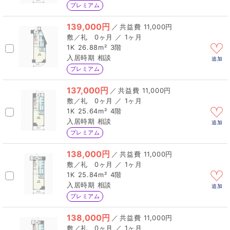
プレミアム
139,000円
／
11,000円
0ヶ月 ／ 1ヶ月
1K
26.88m²
3階
相談
追加
プレミアム
137,000円
／
11,000円
0ヶ月 ／ 1ヶ月
1K
25.64m²
4階
相談
追加
プレミアム
138,000円
／
11,000円
0ヶ月 ／ 1ヶ月
1K
25.84m²
4階
相談
追加
プレミアム
138,000円
／
11,000円
0ヶ月 ／ 1ヶ月