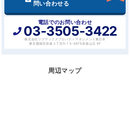
問い合わせる
電話でのお問い合わせ
03-3505-3422
株式会社リブマックスプロパティマネジメント東日本
東京都港区赤坂２丁目5-1 S-GATE赤坂山王 9F
周辺マップ