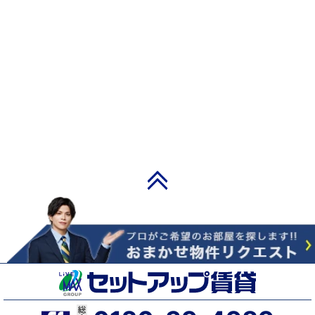
PAGE TOP