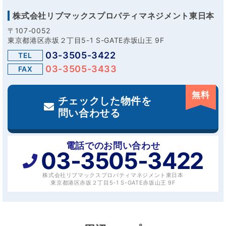
株式会社リブマックスプロパティマネジメント東日本
〒107-0052
東京都港区赤坂２丁目5-1 S-GATE赤坂山王 9F
03-3505-3422
TEL
03-3505-3433
FAX
無料
チェックした物件を
問い合わせる
電話でのお問い合わせ
03-3505-3422
株式会社リブマックスプロパティマネジメント東日本
東京都港区赤坂２丁目5-1 S-GATE赤坂山王 9F