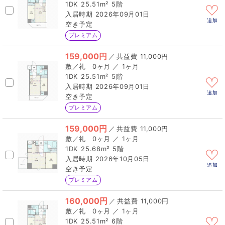
1DK
25.51m²
5階
2026年09月01日
追加
空き予定
プレミアム
159,000円
／
11,000円
0ヶ月 ／ 1ヶ月
1DK
25.51m²
5階
2026年09月01日
追加
空き予定
プレミアム
159,000円
／
11,000円
0ヶ月 ／ 1ヶ月
1DK
25.68m²
5階
2026年10月05日
追加
空き予定
プレミアム
160,000円
／
11,000円
0ヶ月 ／ 1ヶ月
1DK
25.51m²
6階