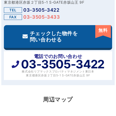
東京都港区赤坂２丁目5-1 S-GATE赤坂山王 9F
03-3505-3422
TEL
03-3505-3433
FAX
無料
チェックした物件を
問い合わせる
電話でのお問い合わせ
03-3505-3422
株式会社リブマックスプロパティマネジメント東日本
東京都港区赤坂２丁目5-1 S-GATE赤坂山王 9F
周辺マップ