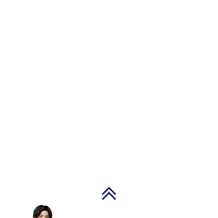
PAGE TOP