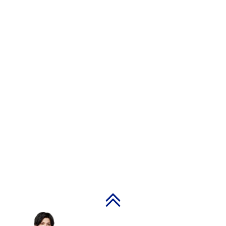
PAGE TOP