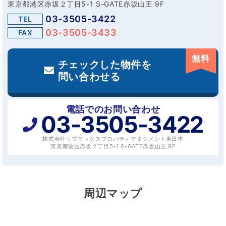
東京都港区赤坂２丁目5-1 S-GATE赤坂山王 9F
03-3505-3422
TEL
03-3505-3433
FAX
無料
チェックした物件を
問い合わせる
電話でのお問い合わせ
03-3505-3422
株式会社リブマックスプロパティマネジメント東日本
東京都港区赤坂２丁目5-1 S-GATE赤坂山王 9F
周辺マップ