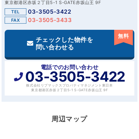
東京都港区赤坂２丁目5-1 S-GATE赤坂山王 9F
03-3505-3422
TEL
03-3505-3433
FAX
無料
チェックした物件を
問い合わせる
電話でのお問い合わせ
03-3505-3422
株式会社リブマックスプロパティマネジメント東日本
東京都港区赤坂２丁目5-1 S-GATE赤坂山王 9F
周辺マップ