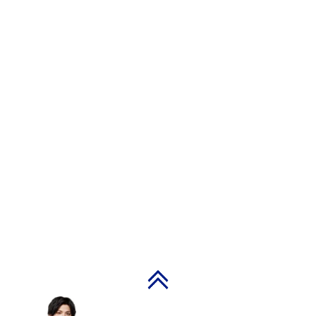
PAGE TOP