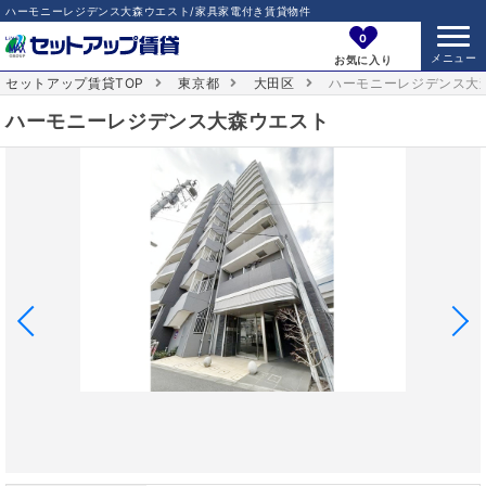
ハーモニーレジデンス大森ウエスト/家具家電付き賃貸物件
0
お気に入り
セットアップ賃貸TOP
東京都
大田区
ハーモニーレジデンス大
ハーモニーレジデンス大森ウエスト