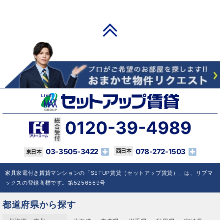
PAGE TOP
0120-39-4989
03-3505-3422
078-272-1503
家具家電付き賃貸マンションの「SETUP賃貸（セットアップ賃貸）」は、リブマ
ックスの登録商標です。第5256569号
都道府県から探す