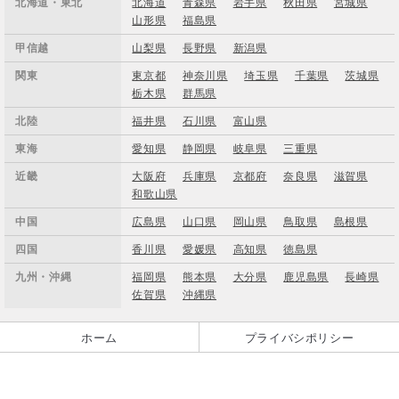
北海道・東北
北海道
青森県
岩手県
秋田県
宮城県
山形県
福島県
甲信越
山梨県
長野県
新潟県
関東
東京都
神奈川県
埼玉県
千葉県
茨城県
栃木県
群馬県
北陸
福井県
石川県
富山県
東海
愛知県
静岡県
岐阜県
三重県
近畿
大阪府
兵庫県
京都府
奈良県
滋賀県
和歌山県
中国
広島県
山口県
岡山県
鳥取県
島根県
四国
香川県
愛媛県
高知県
徳島県
九州・沖縄
福岡県
熊本県
大分県
鹿児島県
長崎県
佐賀県
沖縄県
ホーム
プライバシポリシー
金融商品の販売に関して
お問い合わせ
会社概要
コラム