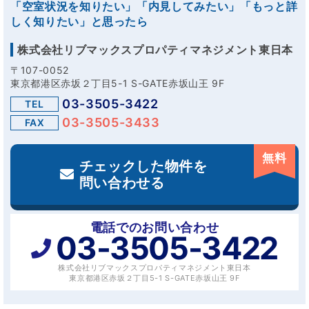
「空室状況を知りたい」「内見してみたい」「もっと詳
しく知りたい」と思ったら
株式会社リブマックスプロパティマネジメント東日本
〒107-0052
東京都港区赤坂２丁目5-1 S-GATE赤坂山王 9F
03-3505-3422
TEL
03-3505-3433
FAX
無料
チェックした物件を
問い合わせる
電話でのお問い合わせ
03-3505-3422
株式会社リブマックスプロパティマネジメント東日本
東京都港区赤坂２丁目5-1 S-GATE赤坂山王 9F