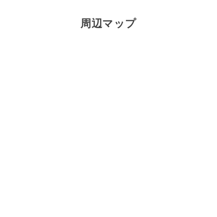
周辺マップ