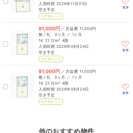
2026年11月01日
追加
空き予定
エクセレント
81,000円
／
11,000円
0ヶ月 ／ 1ヶ月
1K
21.12m²
4階
2026年08月24日
追加
空き予定
エクセレント
81,000円
／
11,000円
0ヶ月 ／ 1ヶ月
1K
21.12m²
4階
2026年08月24日
追加
空き予定
エクセレント
他のおすすめ物件