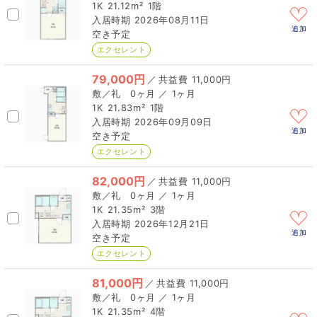
1K
21.12m²
1階
2026年08月11日
追加
空き予定
エクセレント
79,000円
／
11,000円
0ヶ月 ／ 1ヶ月
1K
21.83m²
1階
2026年09月09日
追加
空き予定
エクセレント
82,000円
／
11,000円
0ヶ月 ／ 1ヶ月
1K
21.35m²
3階
2026年12月21日
追加
空き予定
エクセレント
81,000円
／
11,000円
0ヶ月 ／ 1ヶ月
1K
21.35m²
4階