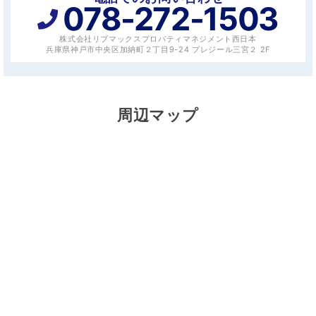
078-272-1503
株式会社リブマックスプロパティマネジメント西日本
兵庫県神戸市中央区加納町２丁目9-24 プレジール三宮２ 2F
周辺マップ