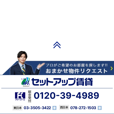
PAGE TOP
0120-39-4989
03-3505-3422
078-272-1503