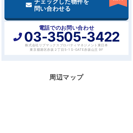
チェックした物件を
問い合わせる
電話でのお問い合わせ
03-3505-3422
株式会社リブマックスプロパティマネジメント東日本
東京都港区赤坂２丁目5-1 S-GATE赤坂山王 9F
周辺マップ