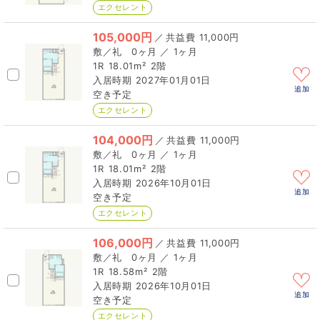
エクセレント
105,000円
／
11,000円
0ヶ月 ／ 1ヶ月
1R
18.01m²
2階
2027年01月01日
追加
空き予定
エクセレント
104,000円
／
11,000円
0ヶ月 ／ 1ヶ月
1R
18.01m²
2階
2026年10月01日
追加
空き予定
エクセレント
106,000円
／
11,000円
0ヶ月 ／ 1ヶ月
1R
18.58m²
2階
2026年10月01日
追加
空き予定
エクセレント