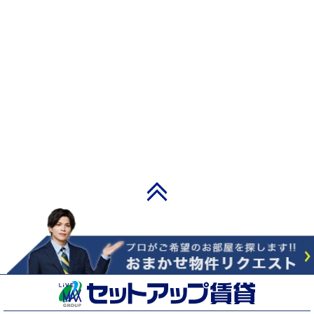
PAGE TOP