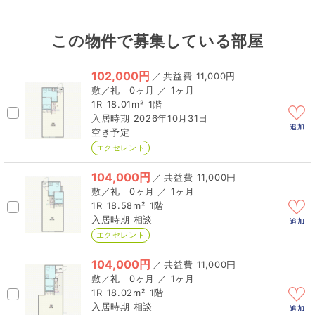
この物件で募集している部屋
102,000円
／
11,000円
0ヶ月 ／ 1ヶ月
1R
18.01m²
1階
2026年10月31日
追加
空き予定
エクセレント
104,000円
／
11,000円
0ヶ月 ／ 1ヶ月
1R
18.58m²
1階
相談
追加
エクセレント
104,000円
／
11,000円
0ヶ月 ／ 1ヶ月
1R
18.02m²
1階
相談
追加