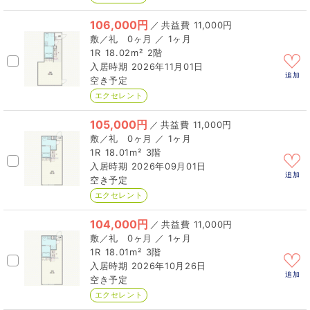
106,000円
／
11,000円
0ヶ月 ／ 1ヶ月
1R
18.02m²
2階
2026年11月01日
追加
空き予定
エクセレント
105,000円
／
11,000円
0ヶ月 ／ 1ヶ月
1R
18.01m²
3階
2026年09月01日
追加
空き予定
エクセレント
104,000円
／
11,000円
0ヶ月 ／ 1ヶ月
1R
18.01m²
3階
2026年10月26日
追加
空き予定
エクセレント