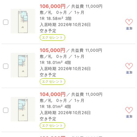
106,000円
／
11,000円
0ヶ月 ／ 1ヶ月
1R
18.58m²
3階
2026年10月26日
追加
空き予定
エクセレント
105,000円
／
11,000円
0ヶ月 ／ 1ヶ月
1R
18.01m²
4階
2026年10月26日
追加
空き予定
エクセレント
104,000円
／
11,000円
0ヶ月 ／ 1ヶ月
1R
18.01m²
4階
2026年10月26日
追加
空き予定
エクセレント