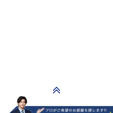
PAGE TOP