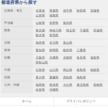
都道府県から探す
北海道・東北
北海道
青森県
岩手県
秋田県
宮城県
山形県
福島県
甲信越
山梨県
長野県
新潟県
関東
東京都
神奈川県
埼玉県
千葉県
茨城県
栃木県
群馬県
北陸
福井県
石川県
富山県
東海
愛知県
静岡県
岐阜県
三重県
近畿
大阪府
兵庫県
京都府
奈良県
滋賀県
和歌山県
中国
広島県
山口県
岡山県
鳥取県
島根県
四国
香川県
愛媛県
高知県
徳島県
九州・沖縄
福岡県
熊本県
大分県
鹿児島県
長崎県
佐賀県
沖縄県
ホーム
プライバシポリシー