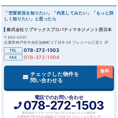
「空室状況を知りたい」「内見してみたい」「もっと詳
しく知りたい」と思ったら
株式会社リブマックスプロパティマネジメント西日本
〒650-0001
兵庫県神戸市中央区加納町２丁目9-24 プレジール三宮２ 2F
078-272-1503
TEL
078-272-1504
FAX
無料
チェックした物件を
問い合わせる
電話でのお問い合わせ
078-272-1503
株式会社リブマックスプロパティマネジメント西日本
兵庫県神戸市中央区加納町２丁目9-24 プレジール三宮２ 2F