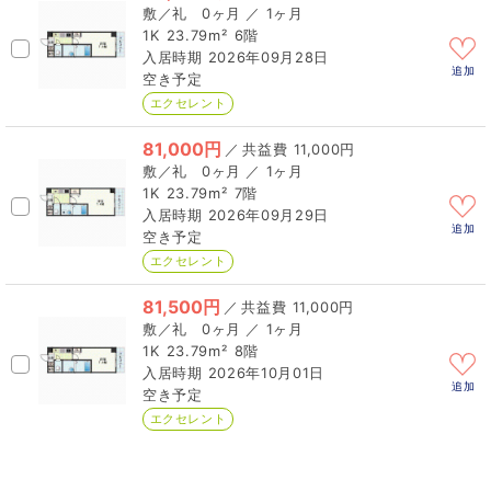
0ヶ月 ／ 1ヶ月
1K
23.79m²
6階
2026年09月28日
追加
空き予定
エクセレント
81,000円
／
11,000円
0ヶ月 ／ 1ヶ月
1K
23.79m²
7階
2026年09月29日
追加
空き予定
エクセレント
81,500円
／
11,000円
0ヶ月 ／ 1ヶ月
1K
23.79m²
8階
2026年10月01日
追加
空き予定
エクセレント