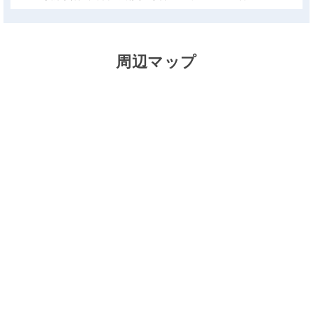
周辺マップ