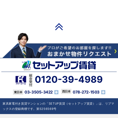
PAGE TOP
0120-39-4989
03-3505-3422
078-272-1503
家具家電付き賃貸マンションの「SETUP賃貸（セットアップ賃貸）」は、リブマ
ックスの登録商標です。第5256569号