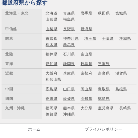
都道府県から探す
北海道・東北
北海道
青森県
岩手県
秋田県
宮城県
山形県
福島県
甲信越
山梨県
長野県
新潟県
関東
東京都
神奈川県
埼玉県
千葉県
茨城県
栃木県
群馬県
北陸
福井県
石川県
富山県
東海
愛知県
静岡県
岐阜県
三重県
近畿
大阪府
兵庫県
京都府
奈良県
滋賀県
和歌山県
中国
広島県
山口県
岡山県
鳥取県
島根県
四国
香川県
愛媛県
高知県
徳島県
九州・沖縄
福岡県
熊本県
大分県
鹿児島県
長崎県
佐賀県
沖縄県
ホーム
プライバシポリシー