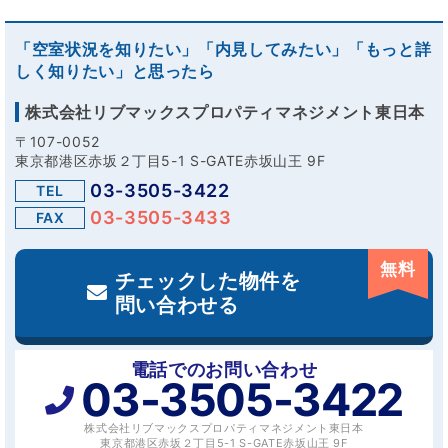
「空室状況を知りたい」「内見してみたい」「もっと詳
しく知りたい」と思ったら
株式会社リブマックスプロパティマネジメント東日本
〒107-0052
東京都港区赤坂２丁目5-1 S-GATE赤坂山王 9F
03-3505-3422
TEL
03-3505-3433
FAX
無料
チェックした物件を
問い合わせる
電話でのお問い合わせ
03-3505-3422
株式会社リブマックスプロパティマネジメント東日本
東京都港区赤坂２丁目5-1 S-GATE赤坂山王 9F