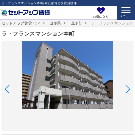
ラ・フランスマンション本町/家具家電付き賃貸物件
0
お気に入り
セットアップ賃貸TOP
山形県
山形市
ラ・フランスマンション
ラ・フランスマンション本町