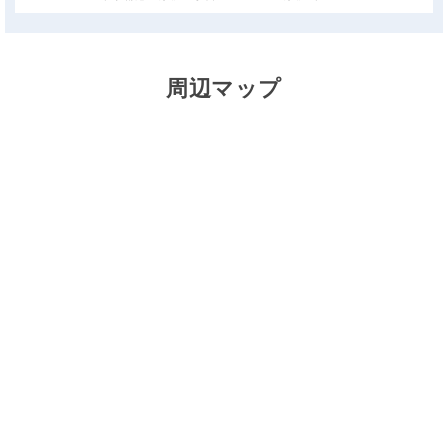
周辺マップ