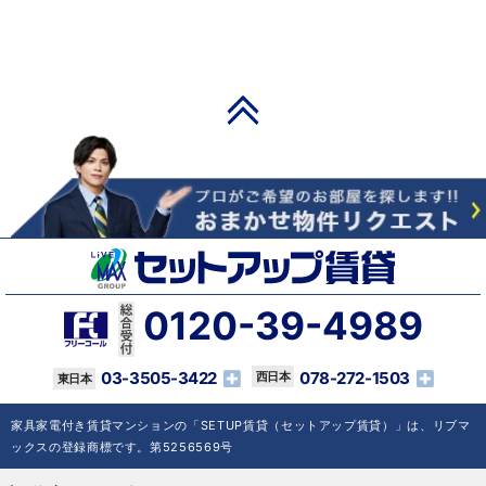
PAGE TOP
0120-39-4989
03-3505-3422
078-272-1503
家具家電付き賃貸マンションの「SETUP賃貸（セットアップ賃貸）」は、リブマ
ックスの登録商標です。第5256569号