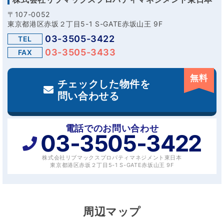
〒107-0052
東京都港区赤坂２丁目5-1 S-GATE赤坂山王 9F
03-3505-3422
TEL
03-3505-3433
FAX
無料
チェックした物件を
問い合わせる
電話でのお問い合わせ
03-3505-3422
株式会社リブマックスプロパティマネジメント東日本
東京都港区赤坂２丁目5-1 S-GATE赤坂山王 9F
周辺マップ