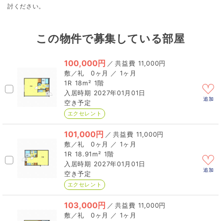
討ください。
この物件で募集している部屋
100,000円
／
11,000円
0ヶ月 ／ 1ヶ月
1R
18m²
1階
2027年01月01日
追加
空き予定
エクセレント
101,000円
／
11,000円
0ヶ月 ／ 1ヶ月
1R
18.91m²
1階
2027年01月01日
追加
空き予定
エクセレント
103,000円
／
11,000円
0ヶ月 ／ 1ヶ月