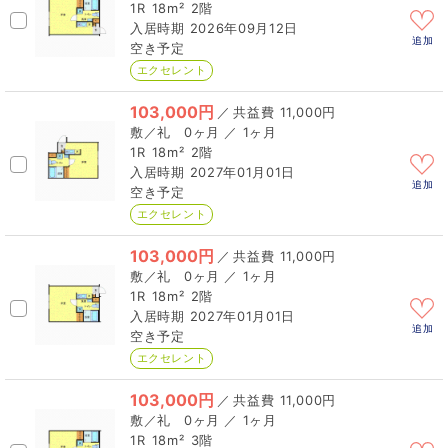
1R
18m²
2階
2026年09月12日
追加
空き予定
エクセレント
103,000円
／
11,000円
0ヶ月 ／ 1ヶ月
1R
18m²
2階
2027年01月01日
追加
空き予定
エクセレント
103,000円
／
11,000円
0ヶ月 ／ 1ヶ月
1R
18m²
2階
2027年01月01日
追加
空き予定
エクセレント
103,000円
／
11,000円
0ヶ月 ／ 1ヶ月
1R
18m²
3階