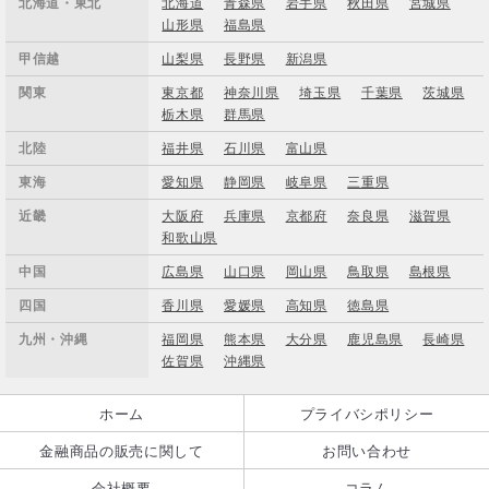
北海道・東北
北海道
青森県
岩手県
秋田県
宮城県
山形県
福島県
甲信越
山梨県
長野県
新潟県
関東
東京都
神奈川県
埼玉県
千葉県
茨城県
栃木県
群馬県
北陸
福井県
石川県
富山県
東海
愛知県
静岡県
岐阜県
三重県
近畿
大阪府
兵庫県
京都府
奈良県
滋賀県
和歌山県
中国
広島県
山口県
岡山県
鳥取県
島根県
四国
香川県
愛媛県
高知県
徳島県
九州・沖縄
福岡県
熊本県
大分県
鹿児島県
長崎県
佐賀県
沖縄県
ホーム
プライバシポリシー
金融商品の販売に関して
お問い合わせ
会社概要
コラム