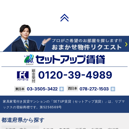
PAGE TOP
0120-39-4989
03-3505-3422
078-272-1503
家具家電付き賃貸マンションの「SETUP賃貸（セットアップ賃貸）」は、リブマ
ックスの登録商標です。第5256569号
都道府県から探す