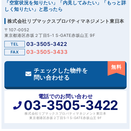
「空室状況を知りたい」「内見してみたい」「もっと詳
しく知りたい」と思ったら
株式会社リブマックスプロパティマネジメント東日本
〒107-0052
東京都港区赤坂２丁目5-1 S-GATE赤坂山王 9F
03-3505-3422
TEL
03-3505-3433
FAX
無料
チェックした物件を
問い合わせる
電話でのお問い合わせ
03-3505-3422
株式会社リブマックスプロパティマネジメント東日本
東京都港区赤坂２丁目5-1 S-GATE赤坂山王 9F