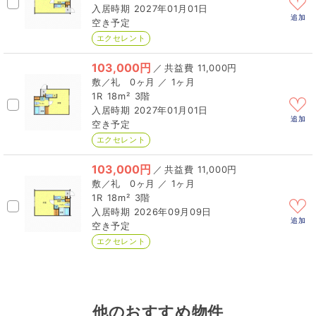
2027年01月01日
追加
空き予定
エクセレント
103,000円
／
11,000円
0ヶ月 ／ 1ヶ月
1R
18m²
3階
2027年01月01日
追加
空き予定
エクセレント
103,000円
／
11,000円
0ヶ月 ／ 1ヶ月
1R
18m²
3階
2026年09月09日
追加
空き予定
エクセレント
他のおすすめ物件