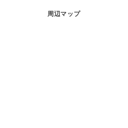
周辺マップ