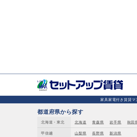
家具家電付き賃貸マン
都道府県から探す
北海道・東北
北海道
青森県
岩手県
秋田
甲信越
山梨県
長野県
新潟県