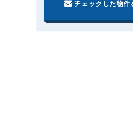
チェックした物件