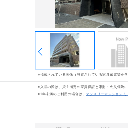
※掲載されている画像（設置されている家具家電等を
※入居の際は、貸主指定の家賃保証と家財・火災保険
※1年未満のご利用の場合は、
マンスリーマンション 