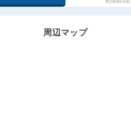
東京都港区赤坂２丁
周辺マップ