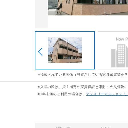
※掲載されている画像（設置されている家具家電等を
※入居の際は、貸主指定の家賃保証と家財・火災保険
※1年未満のご利用の場合は、
マンスリーマンション 