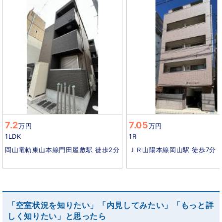
7.2
7.05
万円
万円
1LDK
1R
岡山電軌東山本線門田屋敷駅 徒歩2分
ＪＲ山陽本線岡山駅 徒歩7分
「空室状況を知りたい」「内見してみたい」「もっと詳
しく知りたい」と思ったら