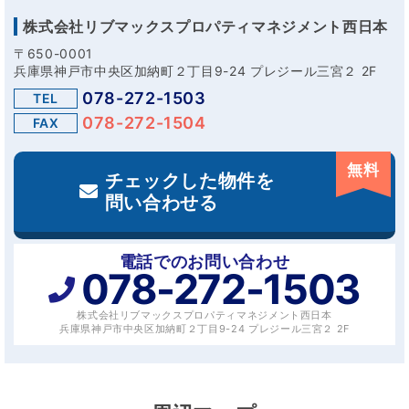
株式会社リブマックスプロパティマネジメント西日本
〒650-0001
兵庫県神戸市中央区加納町２丁目9-24 プレジール三宮２ 2F
078-272-1503
TEL
078-272-1504
FAX
無料
チェックした物件を
問い合わせる
電話でのお問い合わせ
078-272-1503
株式会社リブマックスプロパティマネジメント西日本
兵庫県神戸市中央区加納町２丁目9-24 プレジール三宮２ 2F