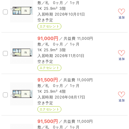
0ヶ月 ／ 1ヶ月
1K
25.9m²
3階
2026年10月01日
追加
空き予定
エクセレント
91,000円
／
11,000円
0ヶ月 ／ 1ヶ月
1K
25.9m²
3階
2026年11月01日
追加
空き予定
エクセレント
91,500円
／
11,000円
0ヶ月 ／ 1ヶ月
1K
25.9m²
4階
2026年08月17日
追加
空き予定
エクセレント
91,500円
／
11,000円
0ヶ月 ／ 1ヶ月