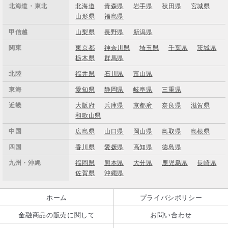
北海道・東北
北海道
青森県
岩手県
秋田県
宮城県
山形県
福島県
甲信越
山梨県
長野県
新潟県
関東
東京都
神奈川県
埼玉県
千葉県
茨城県
栃木県
群馬県
北陸
福井県
石川県
富山県
東海
愛知県
静岡県
岐阜県
三重県
近畿
大阪府
兵庫県
京都府
奈良県
滋賀県
和歌山県
中国
広島県
山口県
岡山県
鳥取県
島根県
四国
香川県
愛媛県
高知県
徳島県
九州・沖縄
福岡県
熊本県
大分県
鹿児島県
長崎県
佐賀県
沖縄県
ホーム
プライバシポリシー
金融商品の販売に関して
お問い合わせ