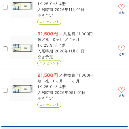
1K
25.9m²
4階
2026年11月01日
追加
空き予定
エクセレント
91,500円
／
11,000円
0ヶ月 ／ 1ヶ月
1K
25.9m²
4階
2026年11月01日
追加
空き予定
エクセレント
91,500円
／
11,000円
0ヶ月 ／ 1ヶ月
1K
25.9m²
4階
2026年09月01日
追加
空き予定
エクセレント