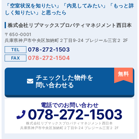
「空室状況を知りたい」「内見してみたい」「もっと詳
しく知りたい」と思ったら
株式会社リブマックスプロパティマネジメント西日本
〒650-0001
兵庫県神戸市中央区加納町２丁目9-24 プレジール三宮２ 2F
078-272-1503
TEL
078-272-1504
FAX
無料
チェックした物件を
問い合わせる
電話でのお問い合わせ
078-272-1503
株式会社リブマックスプロパティマネジメント西日本
兵庫県神戸市中央区加納町２丁目9-24 プレジール三宮２ 2F