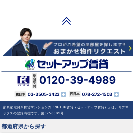
PAGE TOP
0120-39-4989
03-3505-3422
078-272-1503
家具家電付き賃貸マンションの「SETUP賃貸（セットアップ賃貸）」は、リブマ
ックスの登録商標です。第5256569号
都道府県から探す