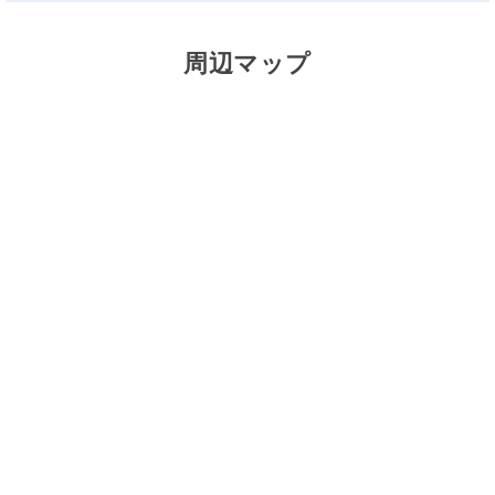
周辺マップ