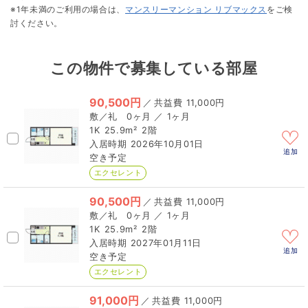
※1年未満のご利用の場合は、
マンスリーマンション リブマックス
をご検
討ください。
この物件で募集している部屋
90,500円
／
11,000円
0ヶ月 ／ 1ヶ月
1K
25.9m²
2階
2026年10月01日
追加
空き予定
エクセレント
90,500円
／
11,000円
0ヶ月 ／ 1ヶ月
1K
25.9m²
2階
2027年01月11日
追加
空き予定
エクセレント
91,000円
／
11,000円