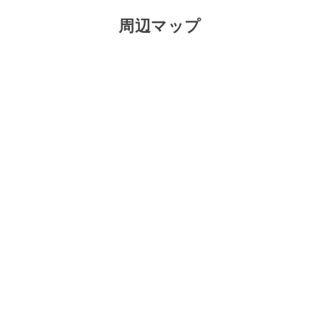
周辺マップ