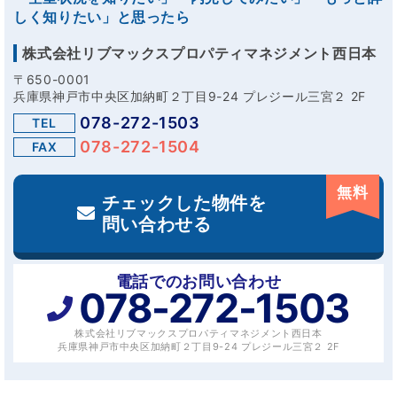
しく知りたい」と思ったら
株式会社リブマックスプロパティマネジメント西日本
〒650-0001
兵庫県神戸市中央区加納町２丁目9-24 プレジール三宮２ 2F
078-272-1503
TEL
078-272-1504
FAX
無料
チェックした物件を
問い合わせる
電話でのお問い合わせ
078-272-1503
株式会社リブマックスプロパティマネジメント西日本
兵庫県神戸市中央区加納町２丁目9-24 プレジール三宮２ 2F