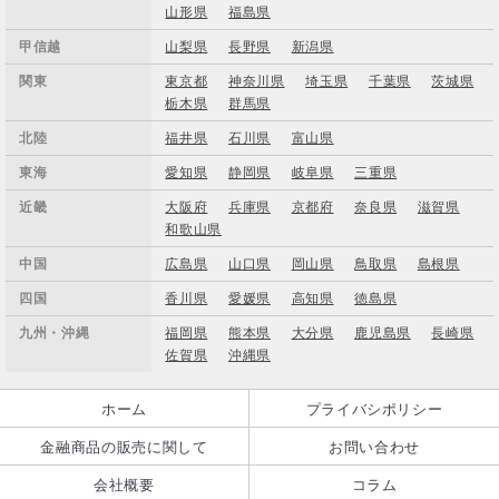
山形県
福島県
甲信越
山梨県
長野県
新潟県
関東
東京都
神奈川県
埼玉県
千葉県
茨城県
栃木県
群馬県
北陸
福井県
石川県
富山県
東海
愛知県
静岡県
岐阜県
三重県
近畿
大阪府
兵庫県
京都府
奈良県
滋賀県
和歌山県
中国
広島県
山口県
岡山県
鳥取県
島根県
四国
香川県
愛媛県
高知県
徳島県
九州・沖縄
福岡県
熊本県
大分県
鹿児島県
長崎県
佐賀県
沖縄県
ホーム
プライバシポリシー
金融商品の販売に関して
お問い合わせ
会社概要
コラム