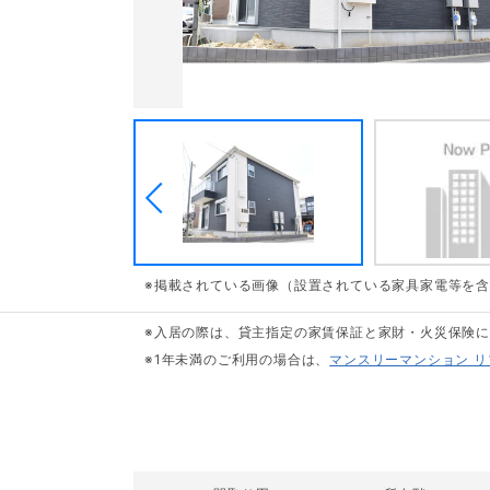
※掲載されている画像（設置されている家具家電等を
※入居の際は、貸主指定の家賃保証と家財・火災保険
※1年未満のご利用の場合は、
マンスリーマンション 