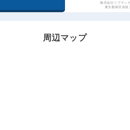
株式会社リブマッ
東京都港区赤坂２丁
周辺マップ